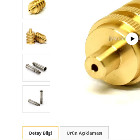
Detay Bilgi
Ürün Açıklaması