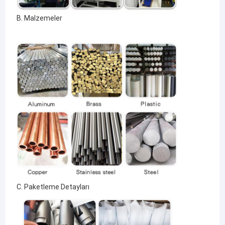
B. Malzemeler
C. Paketleme Detayları