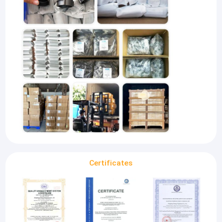
Certificates