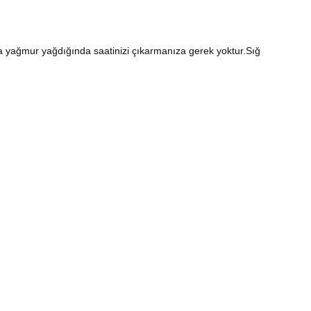
kla yağmur yağdığında saatinizi çıkarmanıza gerek yoktur.Sığ