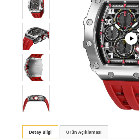
Detay Bilgi
Ürün Açıklaması