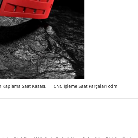
 Kaplama Saat Kasası
,
CNC İşleme Saat Parçaları odm